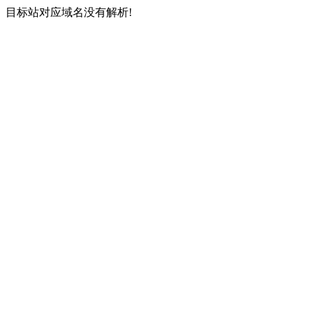
目标站对应域名没有解析!