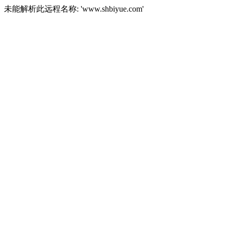
未能解析此远程名称: 'www.shbiyue.com'